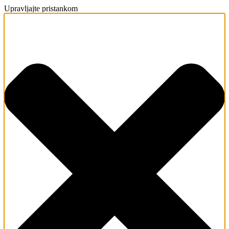
Upravljajte pristankom