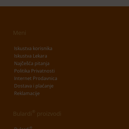
Meni
Iskustva korisnika
Iskustva Lekara
Najčešća pitanja
Politika Privatnosti
Internet Prodavnica
Dostava i plaćanje
Reklamacije
®
Bulardi
proizvodi
®