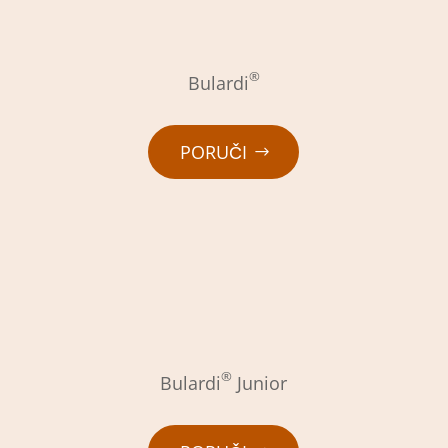
®
Bulardi
PORUČI
®
Bulardi
Junior