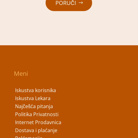
PORUČI
Meni
Iskustva korisnika
Iskustva Lekara
Najčešća pitanja
Politika Privatnosti
Internet Prodavnica
Dostava i plaćanje