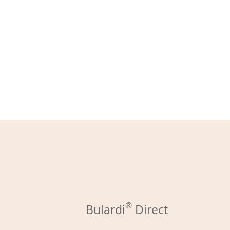
®
Bulardi
Direct