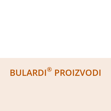
®
BULARDI
PROIZVODI