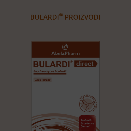
®
BULARDI
PROIZVODI