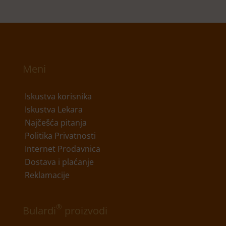
Meni
Iskustva korisnika
Iskustva Lekara
Najčešća pitanja
Politika Privatnosti
Internet Prodavnica
Dostava i plaćanje
Reklamacije
®
Bulardi
proizvodi