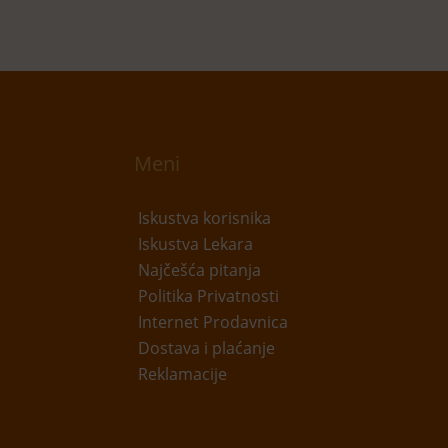
Meni
Iskustva korisnika
Iskustva Lekara
Najčešća pitanja
Politika Privatnosti
Internet Prodavnica
Dostava i plaćanje
Reklamacije