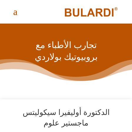
تجارب الأطباء مع
بروبيوتيك بولاردي
الدكتورة أوليفيرا سيكوليتس
ماجستير علوم