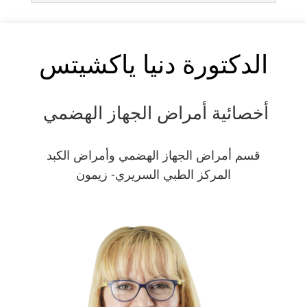
الدكتورة دنيا ياكشيتس
أخصائية أمراض الجهاز الهضمي
قسم أمراض الجهاز الهضمي وأمراض الكبد
المركز الطبي السريري- زيمون