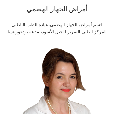
أمراض الجهاز الهضمي
قسم أمراض الجهاز الهضمي،عيادة الطب الباطني
المركز الطبي السرير للجبل الأسود، مدينة بودغوريتسا