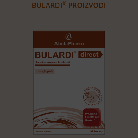
®
BULARDI
PROIZVODI