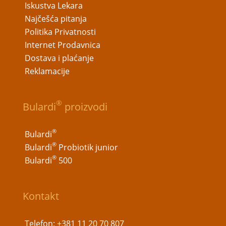
Iskustva Lekara
Najčešća pitanja
Politika Privatnosti
Internet Prodavnica
Dostava i plaćanje
Reklamacije
®
Bulardi
proizvodi
®
Bulardi
®
Bulardi
Probiotik junior
®
Bulardi
500
Kontakt
Telefon:
+381 11 20 70 807